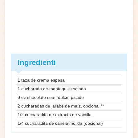
Ingredienti
1 taza de crema espesa
1 cucharada de mantequilla salada
8 oz chocolate semi-dulce, picado
2 cucharadas de jarabe de maíz, opcional **
1/2 cucharadita de extracto de vainilla
1/4 cucharadita de canela molida (opcional)