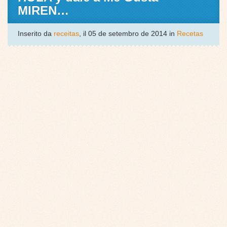
MIREN…
Inserito da
receitas
, il 05 de setembro de 2014 in
Recetas