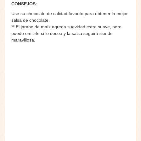
CONSEJOS:
Use su chocolate de calidad favorito para obtener la mejor
salsa de chocolate.
** El jarabe de maíz agrega suavidad extra suave, pero
puede omitirlo si lo desea y la salsa seguirá siendo
maravillosa.