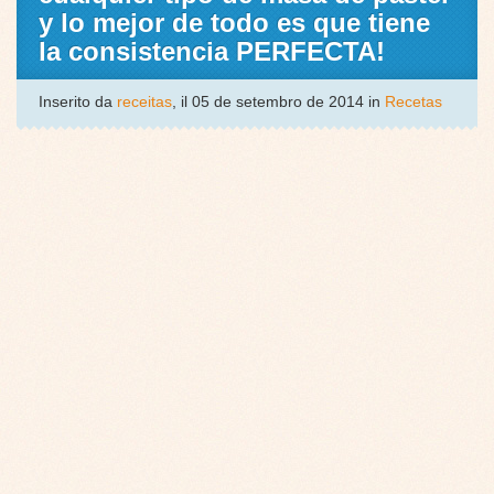
y lo mejor de todo es que tiene
la consistencia PERFECTA!
Inserito da
receitas
, il 05 de setembro de 2014 in
Recetas