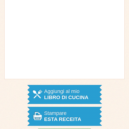
Aggiungi al mio
LIBRO DI CUCINA
Stampare
ESTA RECEITA