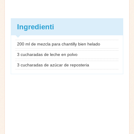
Ingredienti
200 ml de mezcla para chantilly bien helado
3 cucharadas de leche en polvo
3 cucharadas de azúcar de reposteria