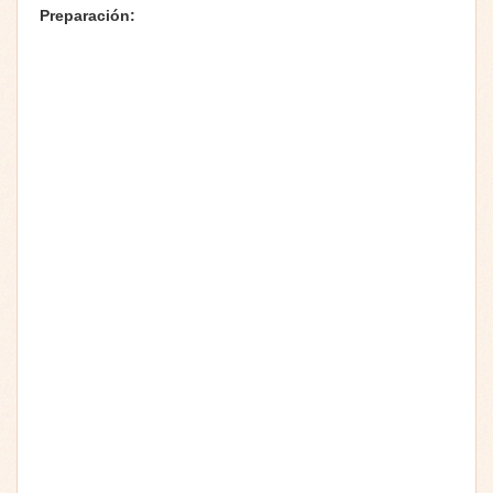
Preparación: