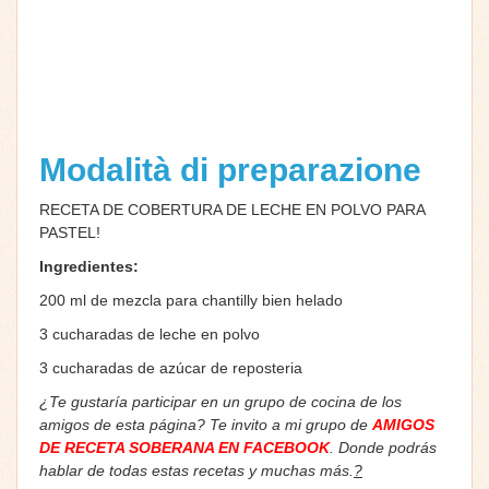
Modalità di preparazione
RECETA DE COBERTURA DE LECHE EN POLVO PARA
PASTEL!
Ingredientes:
200 ml de mezcla para chantilly bien helado
3 cucharadas de leche en polvo
3 cucharadas de azúcar de reposteria
¿Te gustaría participar en un grupo de cocina de los
amigos de esta página? Te invito a mi grupo de
AMIGOS
DE RECETA SOBERANA EN FACEBOOK
. Donde podrás
hablar de todas estas recetas y muchas más.
?