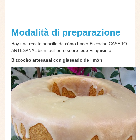
Modalità di preparazione
Hoy una receta sencilla de cómo hacer Bizcocho CASERO
ARTESANAL bien fácil pero sobre todo Ri..quisimo.
Bizcocho artesanal con glaseado de limón