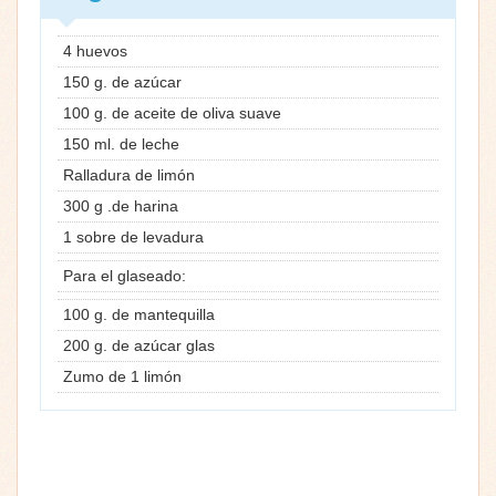
4 huevos
150 g. de azúcar
100 g. de aceite de oliva suave
150 ml. de leche
Ralladura de limón
300 g .de harina
1 sobre de levadura
Para el glaseado:
100 g. de mantequilla
200 g. de azúcar glas
Zumo de 1 limón