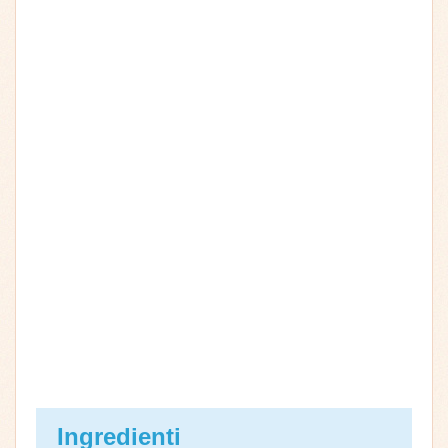
Ingredienti