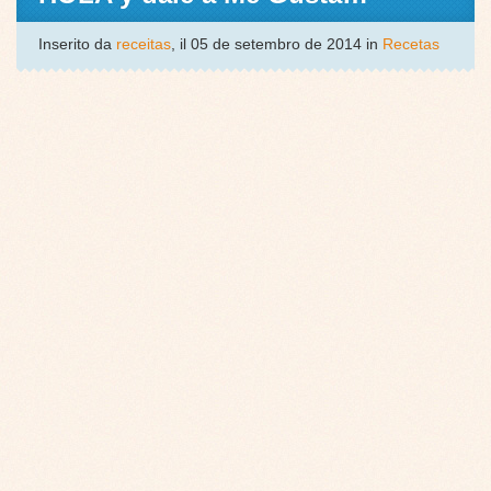
Inserito da
receitas
, il 05 de setembro de 2014 in
Recetas