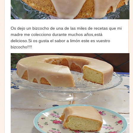
Os dejo un bizcocho de una de las miles de recetas que mi
madre me colecciono durante muchos años,está
delicioso.Si os gusta el sabor a limón este es vuestro
bizcocho!!!!