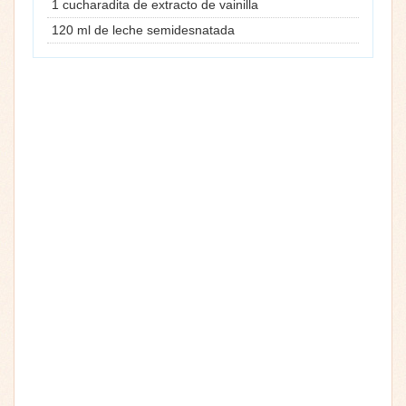
1 cucharadita de extracto de vainilla
120 ml de leche semidesnatada