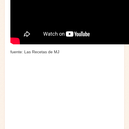
fuente: Las Recetas de MJ