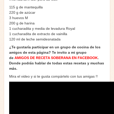
115 g de mantequilla
220 g de azúcar
3 huevos M
200 g de harina
1 cucharadita y media de levadura Royal
1 cucharadita de extracto de vainilla
120 ml de leche semidesnatada
¿Te gustaría participar en un grupo de cocina de los
amigos de esta página? Te invito a mi grupo
de
AMIGOS DE RECETA SOBERANA EN FACEBOOK
.
Donde podrás hablar de todas estas recetas y muchas
más.
Mira el video y si te gusta compártelo con tus amigas !!