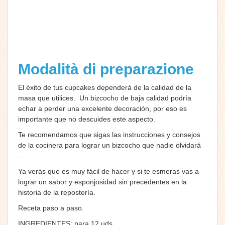
Modalità di preparazione
El éxito de tus cupcakes dependerá de la calidad de la
masa que utilices. Un bizcocho de baja calidad podría
echar a perder una excelente decoración, por eso es
importante que no descuides este aspecto.
Te recomendamos que sigas las instrucciones y consejos
de la cocinera para lograr un bizcocho que nadie olvidará
…
Ya verás que es muy fácil de hacer y si te esmeras vas a
lograr un sabor y esponjosidad sin precedentes en la
historia de la repostería.
Receta paso a paso.
INGREDIENTES: para 12 uds.