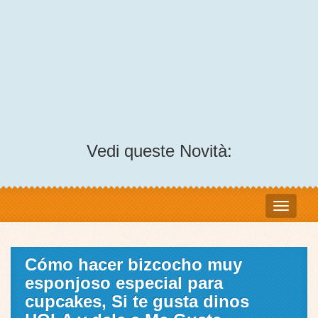
Vedi queste Novità:
Cómo hacer bizcocho muy
esponjoso especial para
cupcakes, Si te gusta dinos