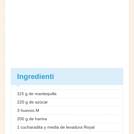
Ingredienti
115 g de mantequilla
220 g de azúcar
3 huevos M
200 g de harina
1 cucharadita y media de levadura Royal