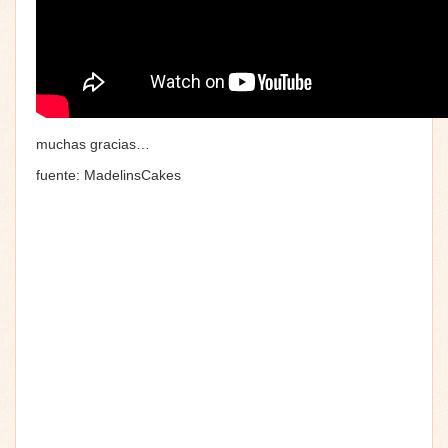
muchas gracias…
fuente: MadelinsCakes