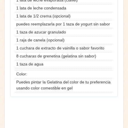
1 lata de leche condensada
1 lata de 1/2 crema (opcional)
puedes reemplazarla por 1 taza de yogurt sin sabor
1 taza de azucar granulado
1 raja de canela (opcional)
1 cuchara de extracto de vainilla o sabor favorito
8 cucharas de grenetina (gelatina sin sabor)
1 taza de agua
Color:
Puedes pintar la Gelatina del color de tu preferencia
usando color comestible en gel