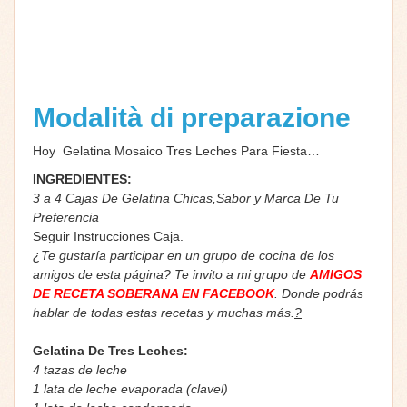
Modalità di preparazione
Hoy Gelatina Mosaico Tres Leches Para Fiesta…
INGREDIENTES:
3 a 4 Cajas De Gelatina Chicas,Sabor y Marca De Tu
Preferencia
Seguir Instrucciones Caja.
¿Te gustaría participar en un grupo de cocina de los
amigos de esta página? Te invito a mi grupo de
AMIGOS
DE RECETA SOBERANA EN FACEBOOK
. Donde podrás
hablar de todas estas recetas y muchas más.
?
Gelatina De Tres Leches:
4 tazas de leche
1 lata de leche evaporada (clavel)