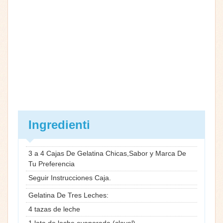
Ingredienti
3 a 4 Cajas De Gelatina Chicas,Sabor y Marca De
Tu Preferencia
Seguir Instrucciones Caja.
Gelatina De Tres Leches:
4 tazas de leche
1 lata de leche evaporada (clavel)