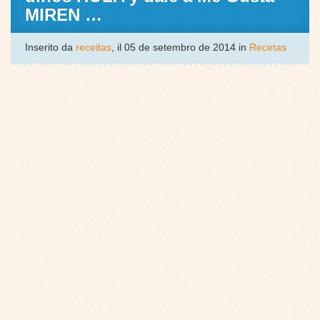
MIREN …
Inserito da
receitas
, il 05 de setembro de 2014 in
Recetas