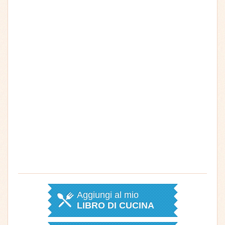
Aggiungi al mio
LIBRO DI CUCINA