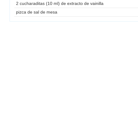
2 cucharaditas (10 ml) de extracto de vainilla
pizca de sal de mesa