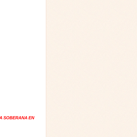
A SOBERANA EN