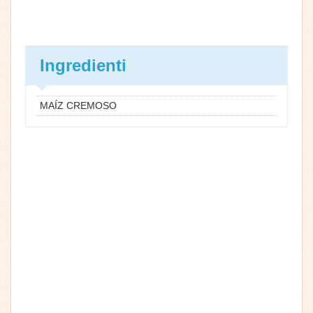
Ingredienti
MAÍZ CREMOSO