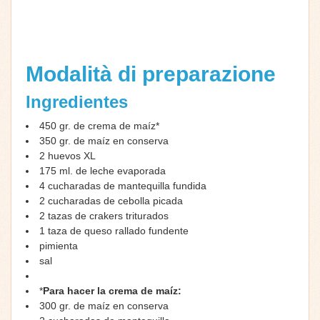
Modalità di preparazione
Ingredientes
450 gr. de crema de maíz*
350 gr. de maíz en conserva
2 huevos XL
175 ml. de leche evaporada
4 cucharadas de mantequilla fundida
2 cucharadas de cebolla picada
2 tazas de crakers triturados
1 taza de queso rallado fundente
pimienta
sal
*
Para hacer la crema de maíz:
300 gr. de maíz en conserva