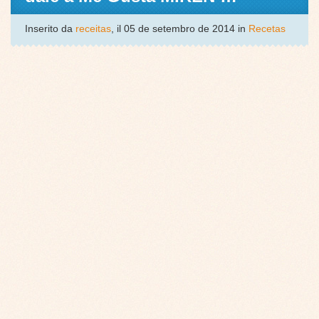
Inserito da
receitas
, il 05 de setembro de 2014 in
Recetas