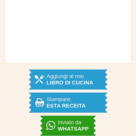
Aggiungi al mio
LIBRO DI CUCINA
Stampare
ESTA RECEITA
Inviato da
WHATSAPP