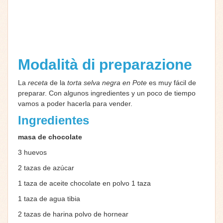
Modalità di preparazione
La
receta
de la
torta selva negra en Pote
es muy fácil de
preparar. Con algunos ingredientes y un poco de tiempo
vamos a poder hacerla para vender.
Ingredientes
masa de chocolate
3 huevos
2 tazas de azúcar
1 taza de aceite chocolate en polvo
1 taza
1 taza de agua tibia
2 tazas de harina polvo de hornear