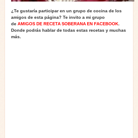
¿Te gustaría participar en un grupo de cocina de los
amigos de esta página? Te invito a mi grupo
de
AMIGOS DE RECETA SOBERANA EN FACEBOOK
.
Donde podrás hablar de todas estas recetas y muchas
más.