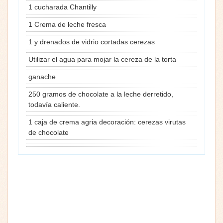
1 cucharada Chantilly
1 Crema de leche fresca
1 y drenados de vidrio cortadas cerezas
Utilizar el agua para mojar la cereza de la torta
ganache
250 gramos de chocolate a la leche derretido,
todavía caliente.
1 caja de crema agria decoración: cerezas virutas
de chocolate