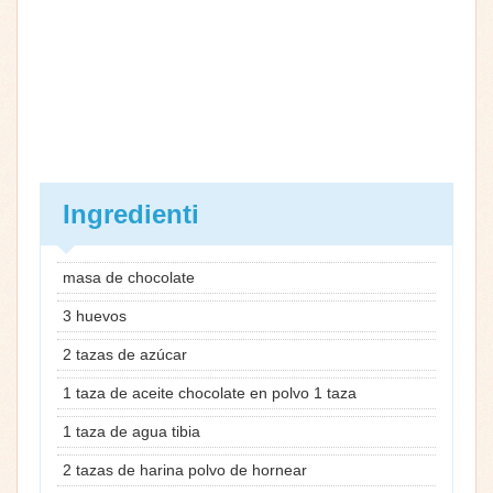
Ingredienti
masa de chocolate
3 huevos
2 tazas de azúcar
1 taza de aceite chocolate en polvo 1 taza
1 taza de agua tibia
2 tazas de harina polvo de hornear