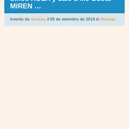
MIREN …
Inserito da
receitas
, il 05 de setembro de 2014 in
Recetas