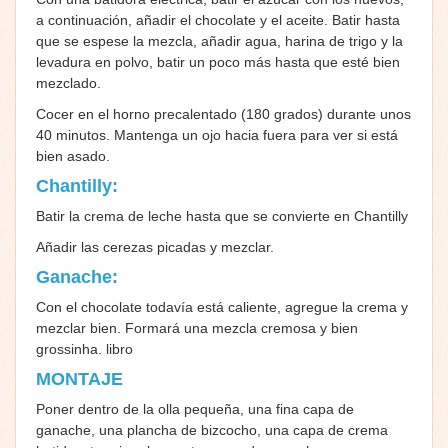
a continuación, añadir el chocolate y el aceite. Batir hasta
que se espese la mezcla, añadir agua, harina de trigo y la
levadura en polvo, batir un poco más hasta que esté bien
mezclado.
Cocer en el horno precalentado (180 grados) durante unos
40 minutos. Mantenga un ojo hacia fuera para ver si está
bien asado.
Chantilly:
Batir la crema de leche hasta que se convierte en Chantilly
Añadir las cerezas picadas y mezclar.
Ganache:
Con el chocolate todavía está caliente, agregue la crema y
mezclar bien. Formará una mezcla cremosa y bien
grossinha. libro
MONTAJE
Poner dentro de la olla pequeña, una fina capa de
ganache, una plancha de bizcocho, una capa de crema