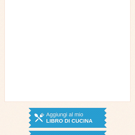
Aggiungi al mio
LIBRO DI CUCINA