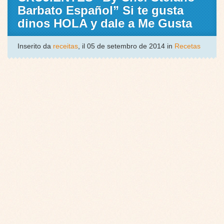
Barbato Español” Si te gusta
dinos HOLA y dale a Me Gusta
Inserito da
receitas
, il 05 de setembro de 2014 in
Recetas