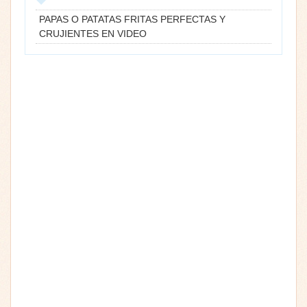
PAPAS O PATATAS FRITAS PERFECTAS Y
CRUJIENTES EN VIDEO