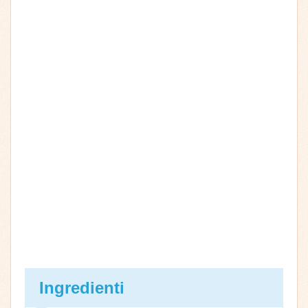
Ingredienti