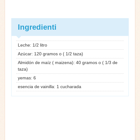
Ingredienti
Leche: 1/2 litro
Azúcar: 120 gramos o ( 1/2 taza)
Almidón de maíz ( maizena): 40 gramos o ( 1/3 de
taza)
yemas: 6
esencia de vainilla: 1 cucharada