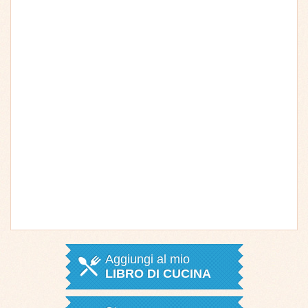
Aggiungi al mio
LIBRO DI CUCINA