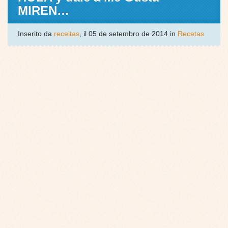
MIREN…
Inserito da
receitas
, il 05 de setembro de 2014 in
Recetas