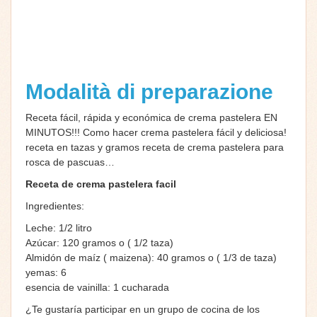
Modalità di preparazione
Receta fácil, rápida y económica de crema pastelera EN
MINUTOS!!! Como hacer crema pastelera fácil y deliciosa!
receta en tazas y gramos receta de crema pastelera para
rosca de pascuas…
Receta de crema pastelera facil
Ingredientes:
Leche: 1/2 litro
Azúcar: 120 gramos o ( 1/2 taza)
Almidón de maíz ( maizena): 40 gramos o ( 1/3 de taza)
yemas: 6
esencia de vainilla: 1 cucharada
¿Te gustaría participar en un grupo de cocina de los