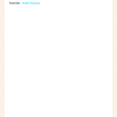
fuente:
miel house