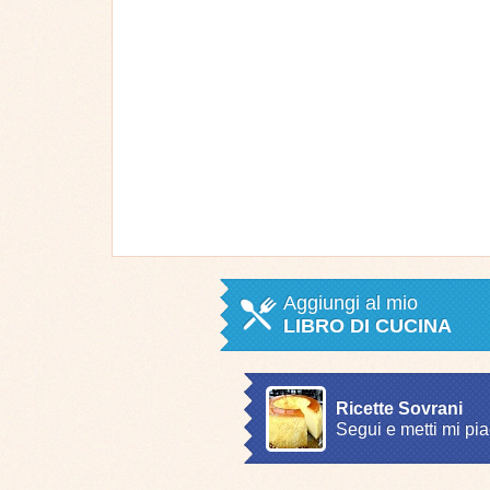
Aggiungi al mio
LIBRO DI CUCINA
Ricette Sovrani
Segui e metti mi pia