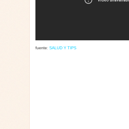
fuente:
SALUD Y TIPS