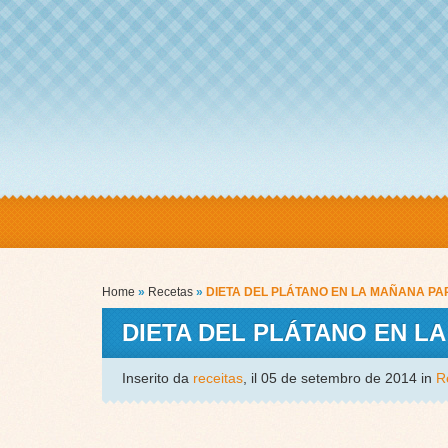
Home
»
Recetas
»
DIETA DEL PLÁTANO EN LA MAÑANA P
DIETA DEL PLÁTANO EN L
Inserito da
receitas
, il 05 de setembro de 2014 in
R