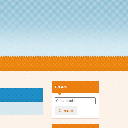
Cercare
Cercare