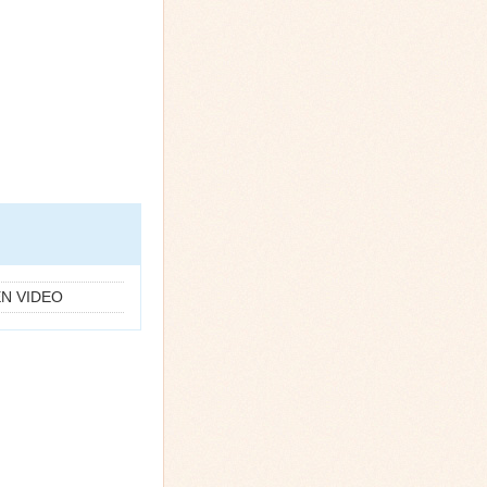
EN VIDEO