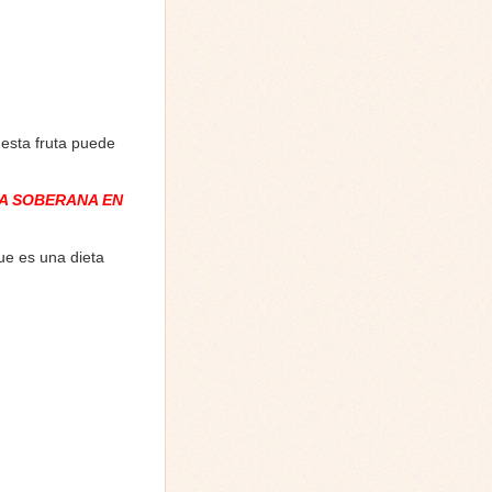
esta fruta puede
A SOBERANA EN
ue es una dieta