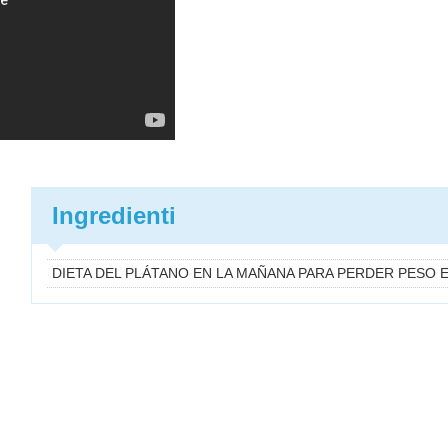
Ingredienti
DIETA DEL PLÁTANO EN LA MAÑANA PARA PERDER PESO 