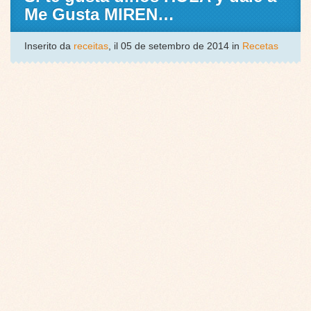
Me Gusta MIREN…
Inserito da
receitas
, il 05 de setembro de 2014 in
Recetas