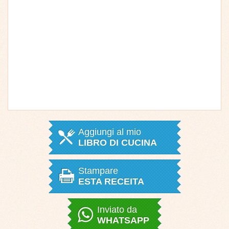
Aggiungi al mio
LIBRO DI CUCINA
Stampare
ESTA RECEITA
Inviato da
WHATSAPP