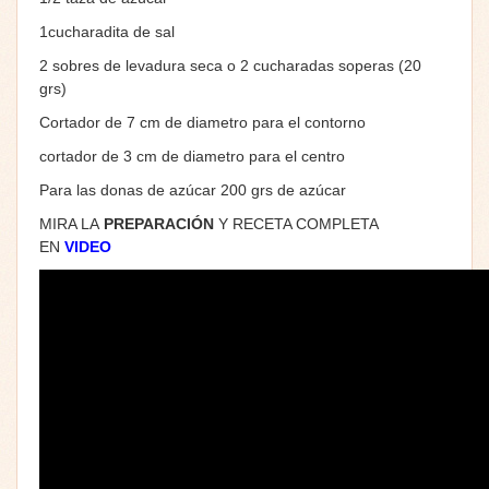
1cucharadita de sal
2 sobres de levadura seca o 2 cucharadas soperas (20
grs)
Cortador de 7 cm de diametro para el contorno
cortador de 3 cm de diametro para el centro
Para las donas de azúcar 200 grs de azúcar
MIRA LA
PREPARACIÓN
Y RECETA COMPLETA
EN
VIDEO