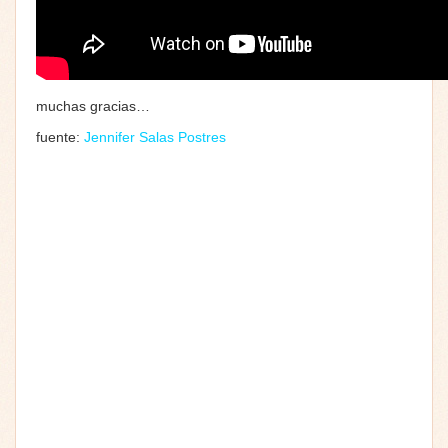
muchas gracias…
fuente:
Jennifer Salas Postres