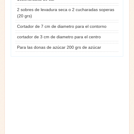
2 sobres de levadura seca o 2 cucharadas soperas
(20 grs)
Cortador de 7 cm de diametro para el contorno
cortador de 3 cm de diametro para el centro
Para las donas de azúcar 200 grs de azúcar