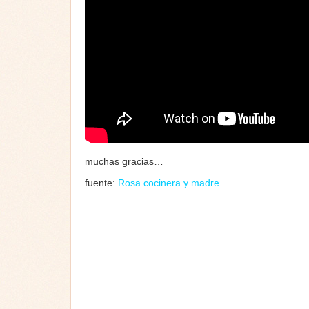
muchas gracias…
fuente:
Rosa cocinera y madre