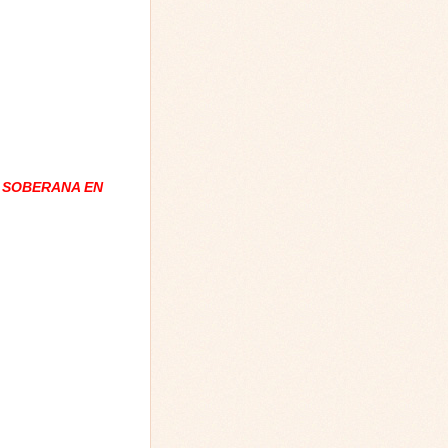
 SOBERANA EN