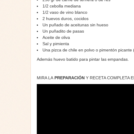
1/2 cebolla mediana
1/2 vaso de vino blanco
2 huevos duros, cocidos
Un puñado de aceitunas sin hueso
Un puñadito de pasas
Aceite de oliva
Sal y pimienta
Una pizca de chile en polvo o pimentón picante 
Además huevo batido para pintar las empandas.
MIRA LA
PREPARACIÓN
Y RECETA COMPLETA 