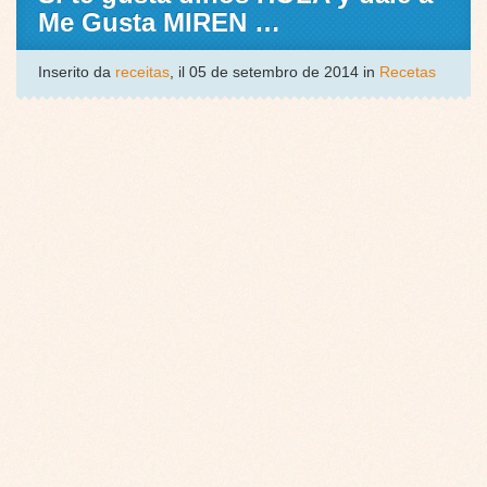
Me Gusta MIREN …
Inserito da
receitas
, il 05 de setembro de 2014 in
Recetas