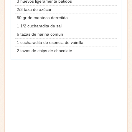
3 huevos ligeramente batidos
2/3 taza de azúcar
50 gr de manteca derretida
1 1/2 cucharadita de sal
6 tazas de harina común
1 cucharadita de esencia de vainilla
2 tazas de chips de chocolate