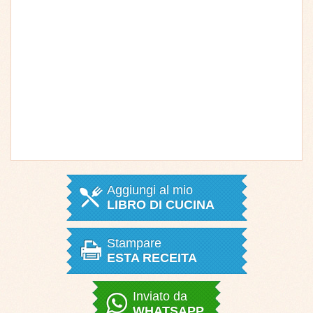
Aggiungi al mio
LIBRO DI CUCINA
Stampare
ESTA RECEITA
Inviato da
WHATSAPP