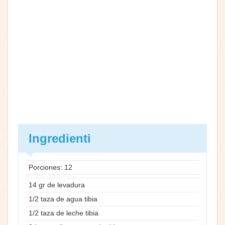
Ingredienti
Porciones: 12
14 gr de levadura
1/2 taza de agua tibia
1/2 taza de leche tibia