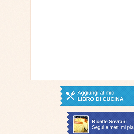
Aggiungi al mio
LIBRO DI CUCINA
Ricette Sovrani
Segui e metti mi pia