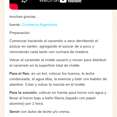
muchas gracias…
fuente:
Cocineros Argentinos
Preparación:
Comenzar haciendo el caramelo a seco derritiendo el
azúcar en sartén, agregando el azúcar de a poco y
removiendo cada tanto con cuchara de madera.
Volcar el caramelo al molde savarín y mover para distribuir
el caramelo en la superficie total de molde.
Para el flan
, en un bol, colocar los huevos, le leche
condensada, el agua tibia, la esencia y batir con batidor de
alambre. Colar y volcar la mezcla en el molde.
Para la cocción
, colocar en fuente para horno con agua y
llevar al horno bajo a baño María (tapado con papel
aluminio) por 1 hora.
Servir
con dulce de leche y/o crema.