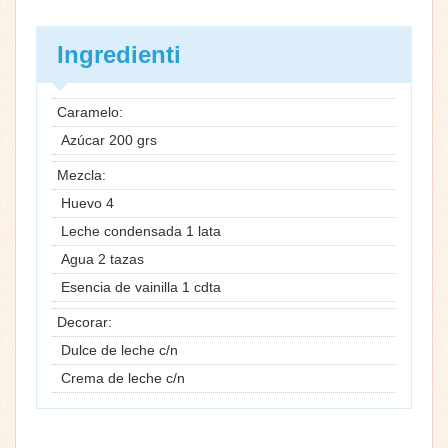
Ingredienti
Caramelo:
Azúcar 200 grs
Mezcla:
Huevo 4
Leche condensada 1 lata
Agua 2 tazas
Esencia de vainilla 1 cdta
Decorar:
Dulce de leche c/n
Crema de leche c/n