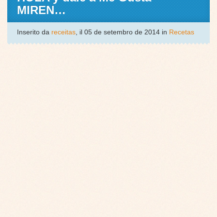
MIREN…
Inserito da
receitas
, il 05 de setembro de 2014 in
Recetas