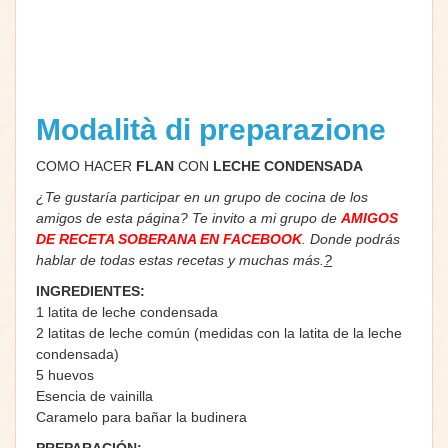
Modalità di preparazione
COMO HACER
FLAN
CON
LECHE CONDENSADA
¿Te gustaría participar en un grupo de cocina de los
amigos de esta página? Te invito a mi grupo de
AMIGOS
DE RECETA SOBERANA EN FACEBOOK
. Donde podrás
hablar de todas estas recetas y muchas más.
?
INGREDIENTES:
1 latita de leche condensada
2 latitas de leche común (medidas con la latita de la leche
condensada)
5 huevos
Esencia de vainilla
Caramelo para bañar la budinera
PREPARACIÓN: