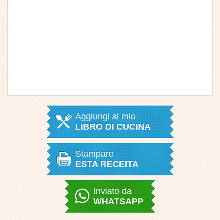
Aggiungi al mio
LIBRO DI CUCINA
Stampare
ESTA RECEITA
Inviato da
WHATSAPP