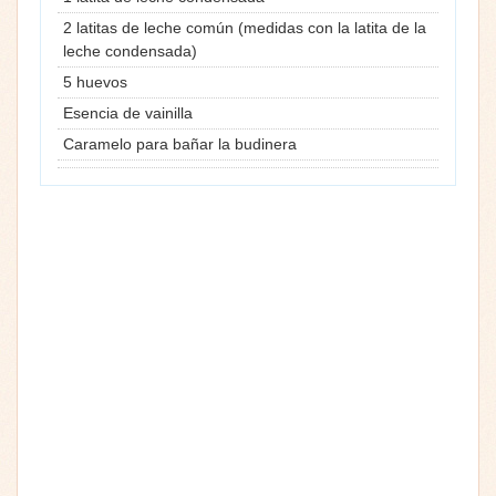
2 latitas de leche común (medidas con la latita de la
leche condensada)
5 huevos
Esencia de vainilla
Caramelo para bañar la budinera