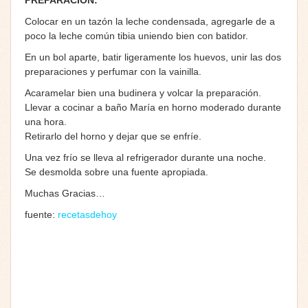
Colocar en un tazón la leche condensada, agregarle de a
poco la leche común tibia uniendo bien con batidor.
En un bol aparte, batir ligeramente los huevos, unir las dos
preparaciones y perfumar con la vainilla.
Acaramelar bien una budinera y volcar la preparación.
Llevar a cocinar a baño María en horno moderado durante
una hora.
Retirarlo del horno y dejar que se enfríe.
Una vez frío se lleva al refrigerador durante una noche.
Se desmolda sobre una fuente apropiada.
Muchas Gracias…
fuente:
recetasdehoy