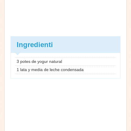
Ingredienti
3 potes de yogur natural
1 lata y media de leche condensada