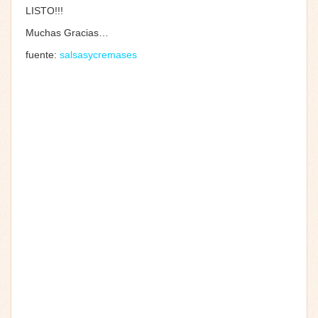
LISTO!!!
Muchas Gracias…
fuente:
salsasycremases