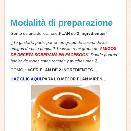
Modalità di preparazione
Gente es una delicia, ese
FLAN
de
2 ingredientes
!
¿Te gustaría participar en un grupo de cocina de los
amigos de esta página? Te invito a mi grupo de
AMIGOS
DE RECETA SOBERANA EN FACEBOOK
. Donde podrás
hablar de todas estas recetas y muchas más.
?
CÓMO HACER
FLAN DE 2 INGREDIENTES
…
HAZ CLIC AQUÍ
PARA LO MEJOR FLAN MIREN…