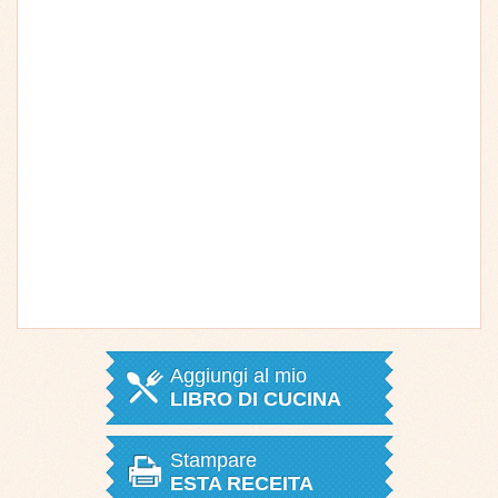
Aggiungi al mio
LIBRO DI CUCINA
Stampare
ESTA RECEITA