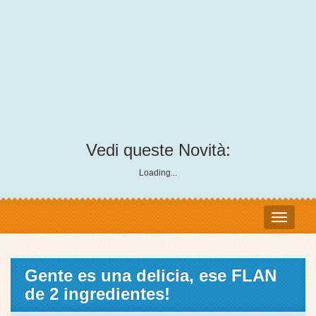
Vedi queste Novità:
Loading...
Gente es una delicia, ese FLAN
de 2 ingredientes!