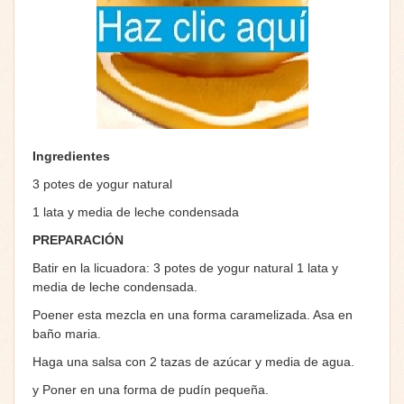
Ingredientes
3 potes de yogur natural
1 lata y media de leche condensada
PREPARACIÓN
Batir en la licuadora: 3 potes de yogur natural 1 lata y
media de leche condensada.
Poener esta mezcla en una forma caramelizada. Asa en
baño maria.
Haga una salsa con 2 tazas de azúcar y media de agua.
y Poner en una forma de pudín pequeña.