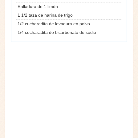
Ralladura de 1 limón
1 1/2 taza de harina de trigo
1/2 cucharadita de levadura en polvo
1/4 cucharadita de bicarbonato de sodio