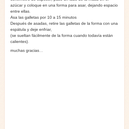
azúcar y coloque en una forma para asar, dejando espacio
entre ellas.
Asa las galletas por 10 a 15 minutos
Después de asadas, retire las galletas de la forma con una
espátula y deje enfriar,
(se sueltan fácilmente de la forma cuando todavía están
calientes).
muchas gracias…