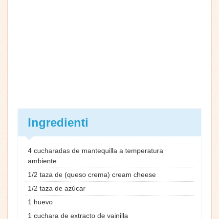
Ingredienti
4 cucharadas de mantequilla a temperatura
ambiente
1/2 taza de (queso crema) cream cheese
1/2 taza de azúcar
1 huevo
1 cuchara de extracto de vainilla