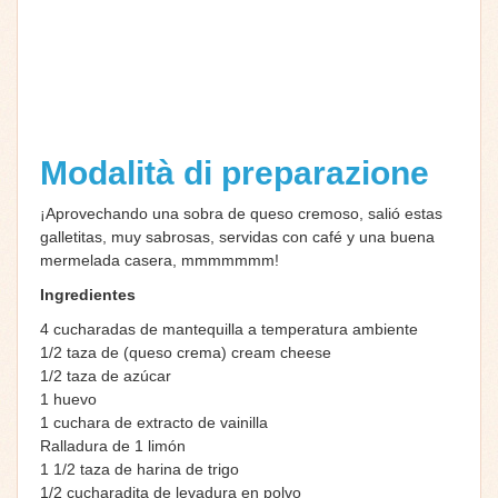
Modalità di preparazione
¡Aprovechando una sobra de queso cremoso, salió estas
galletitas, muy sabrosas, servidas con café y una buena
mermelada casera, mmmmmmm!
Ingredientes
4 cucharadas de mantequilla a temperatura ambiente
1/2 taza de (queso crema) cream cheese
1/2 taza de azúcar
1 huevo
1 cuchara de extracto de vainilla
Ralladura de 1 limón
1 1/2 taza de harina de trigo
1/2 cucharadita de levadura en polvo