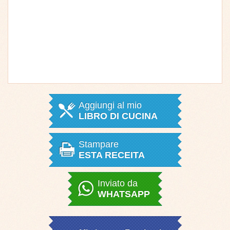
Aggiungi al mio
LIBRO DI CUCINA
Stampare
ESTA RECEITA
Inviato da
WHATSAPP