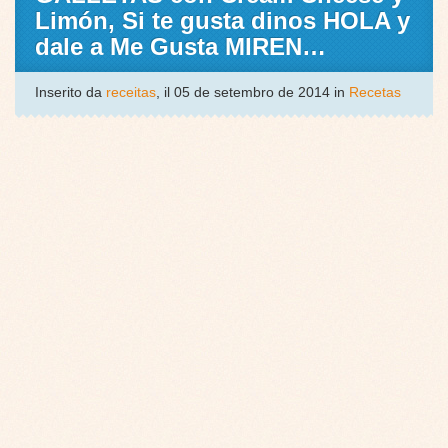
Limón, Si te gusta dinos HOLA y
dale a Me Gusta MIREN…
Inserito da
receitas
, il 05 de setembro de 2014 in
Recetas