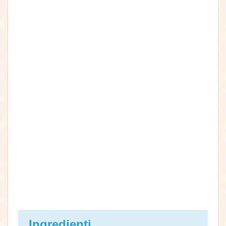
Ingredienti