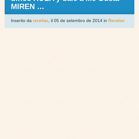
MIREN …
Inserito da
receitas
, il 05 de setembro de 2014 in
Recetas