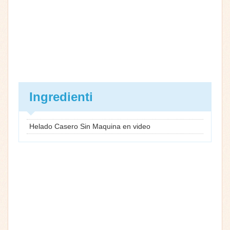
Ingredienti
Helado Casero Sin Maquina en video