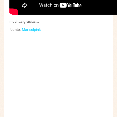
muchas gracias…
fuente:
Marisolpink