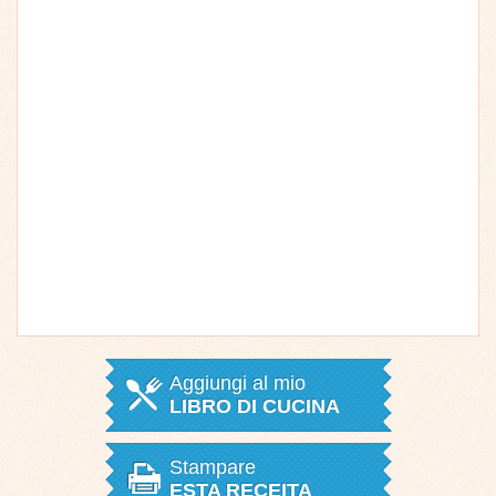
Aggiungi al mio
LIBRO DI CUCINA
Stampare
ESTA RECEITA