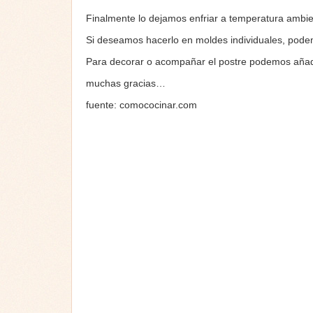
Finalmente lo dejamos enfriar a temperatura ambien
Si deseamos hacerlo en moldes individuales, pode
Para decorar o acompañar el postre podemos añadir
muchas gracias…
fuente: comococinar.com