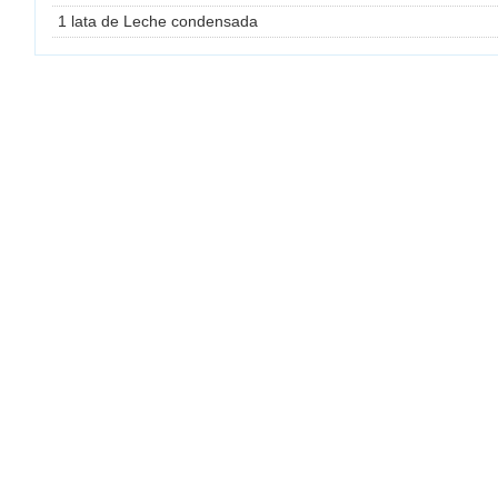
1 lata de Leche condensada