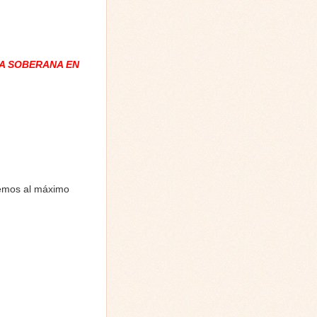
A SOBERANA EN
nemos al máximo