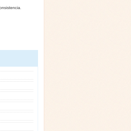
onsistencia.