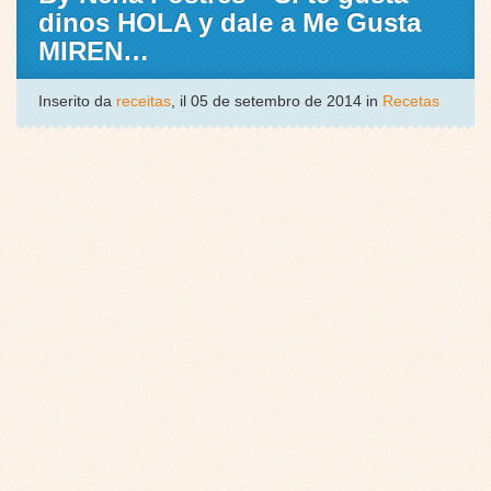
dinos HOLA y dale a Me Gusta
MIREN…
Inserito da
receitas
, il 05 de setembro de 2014 in
Recetas