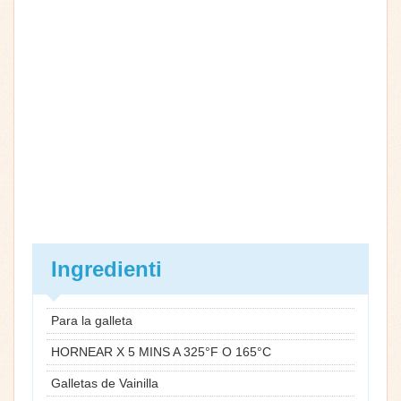
Ingredienti
Para la galleta
HORNEAR X 5 MINS A 325°F O 165°C
Galletas de Vainilla