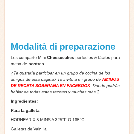
Modalità di preparazione
Les comparto Mini
Cheesecakes
perfectos & fáciles para
mesa de
postres
…
¿Te gustaría participar en un grupo de cocina de los
amigos de esta página? Te invito a mi grupo de
AMIGOS
DE RECETA SOBERANA EN FACEBOOK
. Donde podrás
hablar de todas estas recetas y muchas más.
?
Ingredientes:
Para la galleta
HORNEAR X 5 MINS A 325°F O 165°C
Galletas de Vainilla