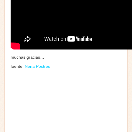
muchas gracias…
fuente:
Nena Postres