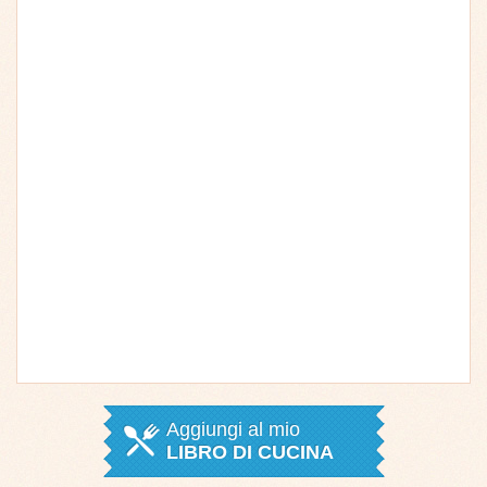
Aggiungi al mio
LIBRO DI CUCINA