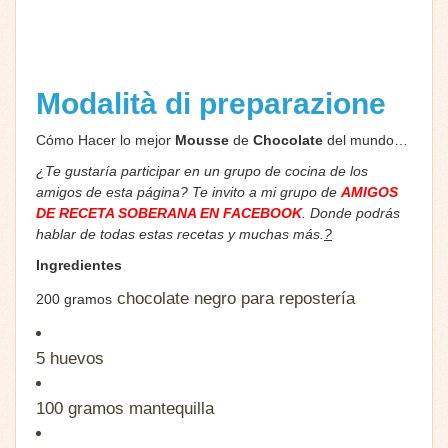
Modalità di preparazione
Cómo Hacer lo mejor
Mousse
de
Chocolate
del mundo…
¿Te gustaría participar en un grupo de cocina de los
amigos de esta página? Te invito a mi grupo de
AMIGOS
DE RECETA SOBERANA EN FACEBOOK
. Donde podrás
hablar de todas estas recetas y muchas más.
?
Ingredientes
chocolate negro para repostería
200 gramos
5
huevos
100 gramos
mantequilla