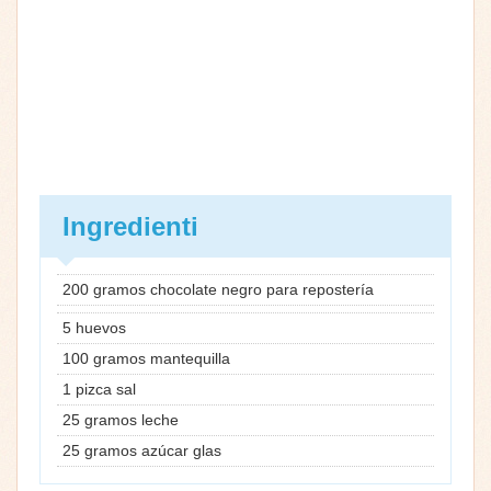
Ingredienti
200 gramos chocolate negro para repostería
5 huevos
100 gramos mantequilla
1 pizca sal
25 gramos leche
25 gramos azúcar glas