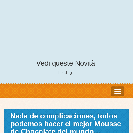
Vedi queste Novità:
Loading...
Nada de complicaciones, todos
podemos hacer el mejor Mousse
de Chocolate del mundo…