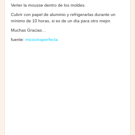
Verter la mousse dentro de los moldes.
Cubrir con papel de aluminio y refrigerarlas durante un
mínimo de 10 horas, si es de un día para otro mejor.
Muchas Gracias…
fuente:
micocinaperfecta