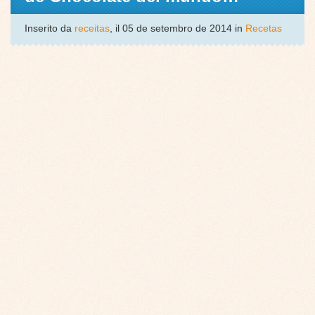
Inserito da
receitas
, il 05 de setembro de 2014 in
Recetas