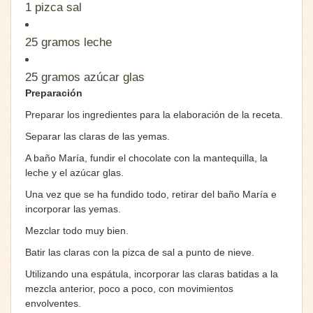
1 pizca
sal
25 gramos
leche
25 gramos
azúcar glas
Preparación
Preparar los ingredientes para la elaboración de la receta.
Separar las claras de las yemas.
A baño María, fundir el chocolate con la mantequilla, la
leche y el azúcar glas.
Una vez que se ha fundido todo, retirar del baño María e
incorporar las yemas.
Mezclar todo muy bien.
Batir las claras con la pizca de sal a punto de nieve.
Utilizando una espátula, incorporar las claras batidas a la
mezcla anterior, poco a poco, con movimientos
envolventes.