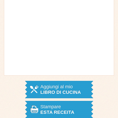
Aggiungi al mio
LIBRO DI CUCINA
Stampare
ESTA RECEITA