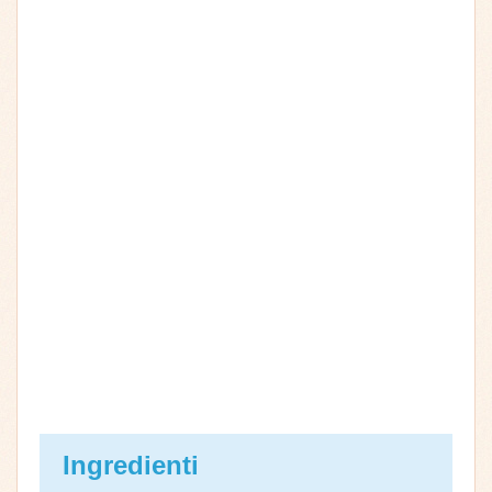
Ingredienti