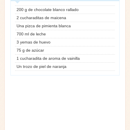
200 g de chocolate blanco rallado
2 cucharaditas de maicena
Una pizca de pimienta blanca
700 ml de leche
3 yemas de huevo
75 g de azúcar
1 cucharadita de aroma de vainilla
Un trozo de piel de naranja