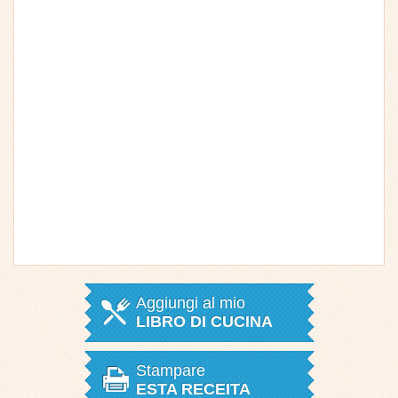
Aggiungi al mio
LIBRO DI CUCINA
Stampare
ESTA RECEITA