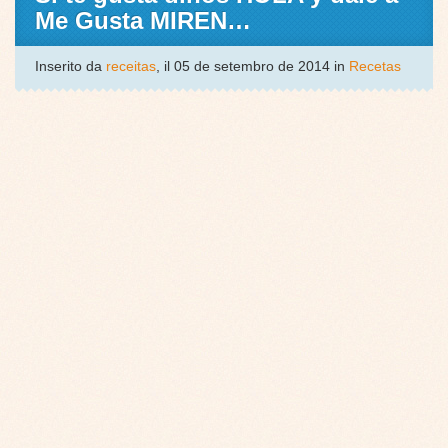
Me Gusta MIREN…
Inserito da
receitas
, il 05 de setembro de 2014 in
Recetas