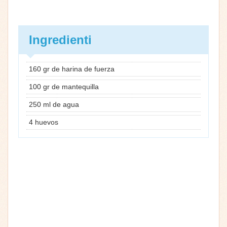
Ingredienti
160 gr de harina de fuerza
100 gr de mantequilla
250 ml de agua
4 huevos