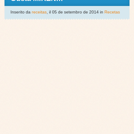
Inserito da
receitas
, il 05 de setembro de 2014 in
Recetas