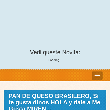
Vedi queste Novità:
Loading...
PAN DE QUESO BRASILERO, Si
te gusta dinos HOLA y dale a Me
Gusta MIREN…