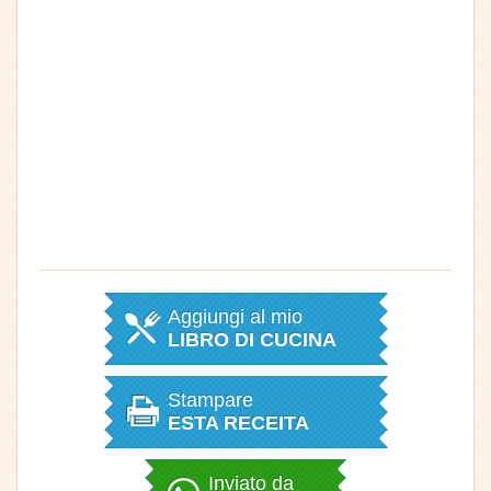
Aggiungi al mio
LIBRO DI CUCINA
Stampare
ESTA RECEITA
Inviato da