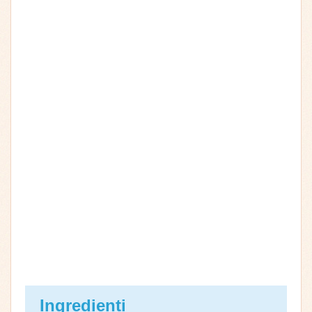
Ingredienti