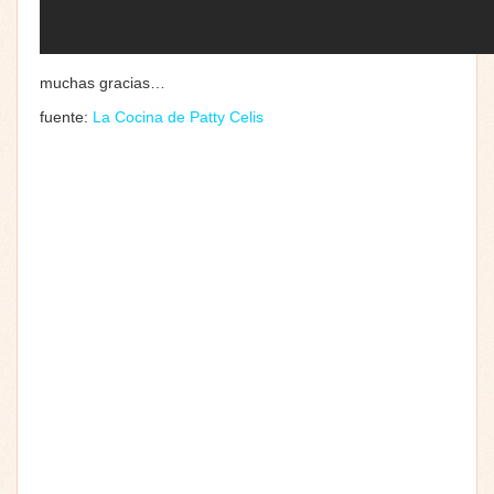
muchas gracias…
fuente:
La Cocina de Patty Celis