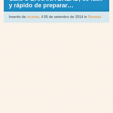
y rápido de preparar…
Inserito da
receitas
, il 05 de setembro de 2014 in
Recetas