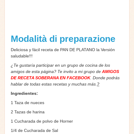
Modalità di preparazione
Deliciosa y fácil receta de PAN DE PLATANO la Versión
saludable!!!
¿Te gustaría participar en un grupo de cocina de los
amigos de esta página? Te invito a mi grupo de
AMIGOS
DE RECETA SOBERANA EN FACEBOOK
. Donde podrás
hablar de todas estas recetas y muchas más.
?
Ingredientes:
1 Taza de nueces
2 Tazas de harina
1 Cucharada de polvo de Horner
1/4 de Cucharada de Sal