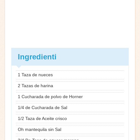
Ingredienti
1 Taza de nueces
2 Tazas de harina
1 Cucharada de polvo de Horner
1/4 de Cucharada de Sal
1/2 Taza de Aceite crisco
Oh mantequila sin Sal