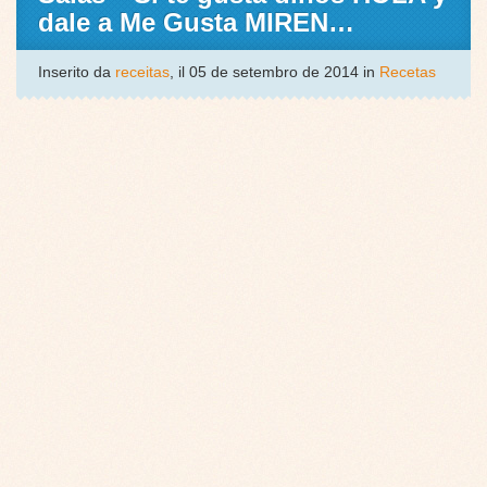
dale a Me Gusta MIREN…
Inserito da
receitas
, il 05 de setembro de 2014 in
Recetas