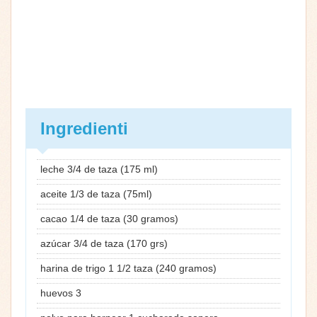
Ingredienti
leche 3/4 de taza (175 ml)
aceite 1/3 de taza (75ml)
cacao 1/4 de taza (30 gramos)
azúcar 3/4 de taza (170 grs)
harina de trigo 1 1/2 taza (240 gramos)
huevos 3