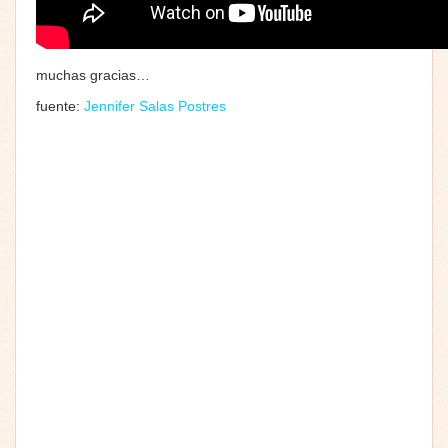
muchas gracias…
fuente:
Jennifer Salas Postres