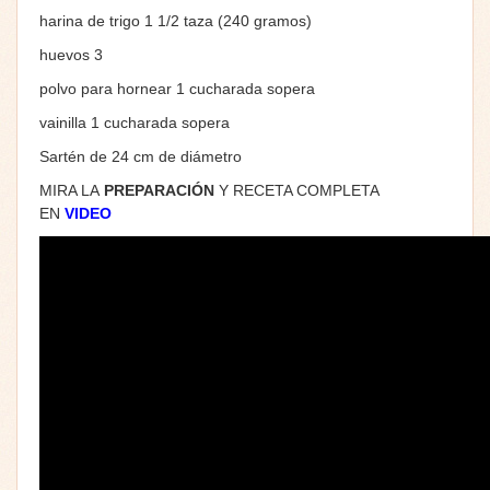
harina de trigo 1 1/2 taza (240 gramos)
huevos 3
polvo para hornear 1 cucharada sopera
vainilla 1 cucharada sopera
Sartén de 24 cm de diámetro
MIRA LA
PREPARACIÓN
Y RECETA COMPLETA
EN
VIDEO