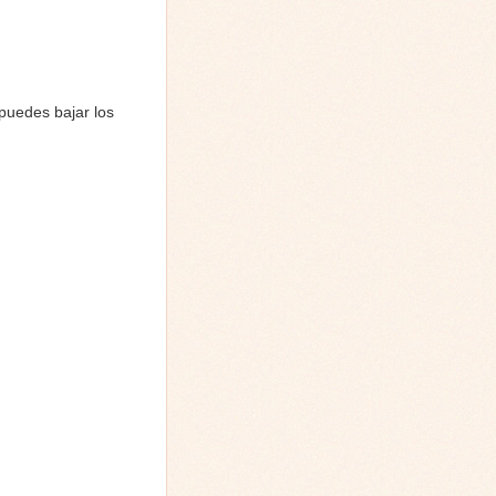
puedes bajar los