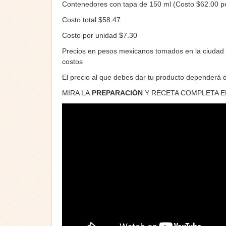
Contenedores con tapa de 150 ml (Costo $62.00 pe
Costo total $58.47
Costo por unidad $7.30
Precios en pesos mexicanos tomados en la ciudad 
costos
El precio al que debes dar tu producto dependerá d
MIRA LA
PREPARACIÓN
Y RECETA COMPLETA 