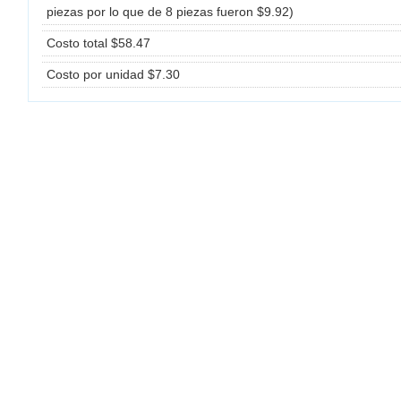
piezas por lo que de 8 piezas fueron $9.92)
Costo total $58.47
Costo por unidad $7.30