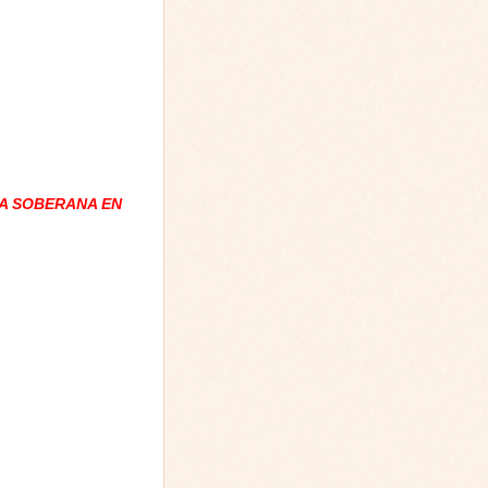
A SOBERANA EN