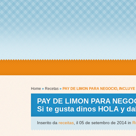
Home
»
Recetas
»
PAY DE LIMON PARA NEGOCIO, INCLUYE CO
PAY DE LIMON PARA NEGOCI
Si te gusta dinos HOLA y d
Inserito da
receitas
, il 05 de setembro de 2014 in
R