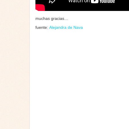
muchas gracias…
fuente:
Alejandra de Nava