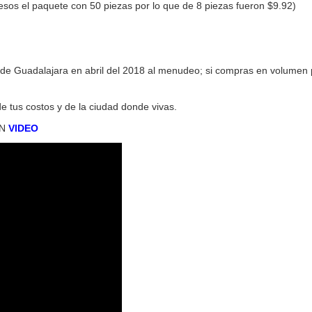
sos el paquete con 50 piezas por lo que de 8 piezas fueron $9.92)
de Guadalajara en abril del 2018 al menudeo; si compras en volumen 
e tus costos y de la ciudad donde vivas.
EN
VIDEO