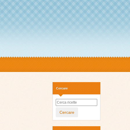
Cercare
Cercare