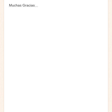
Muchas Gracias…