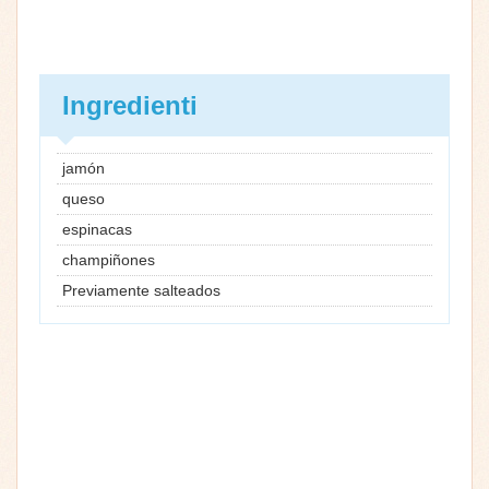
Ingredienti
jamón
queso
espinacas
champiñones
Previamente salteados