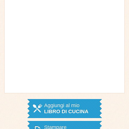
Aggiungi al mio
LIBRO DI CUCINA
Stampare