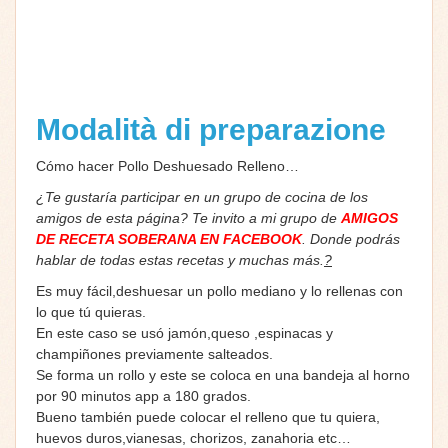
Modalità di preparazione
Cómo hacer Pollo Deshuesado Relleno…
¿Te gustaría participar en un grupo de cocina de los
amigos de esta página? Te invito a mi grupo de
AMIGOS
DE RECETA SOBERANA EN FACEBOOK
. Donde podrás
hablar de todas estas recetas y muchas más.
?
Es muy fácil,deshuesar un pollo mediano y lo rellenas con
lo que tú quieras.
En este caso se usó jamón,queso ,espinacas y
champiñones previamente salteados.
Se forma un rollo y este se coloca en una bandeja al horno
por 90 minutos app a 180 grados.
Bueno también puede colocar el relleno que tu quiera,
huevos duros,vianesas, chorizos, zanahoria etc…