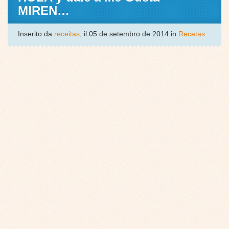
MIREN…
Inserito da
receitas
, il 05 de setembro de 2014 in
Recetas