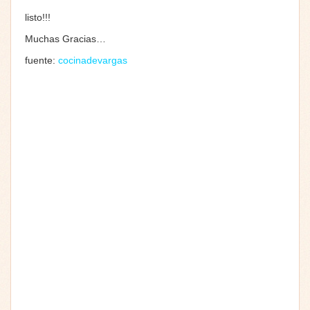
listo!!!
Muchas Gracias…
fuente:
cocinadevargas