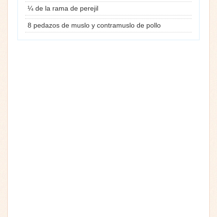
¼ de la rama de perejil
8 pedazos de muslo y contramuslo de pollo