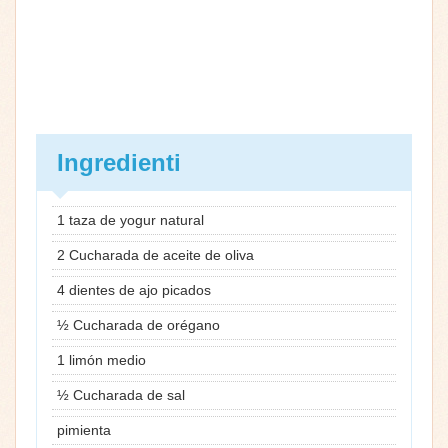
Ingredienti
1 taza de yogur natural
2 Cucharada de aceite de oliva
4 dientes de ajo picados
½ Cucharada de orégano
1 limón medio
½ Cucharada de sal
pimienta