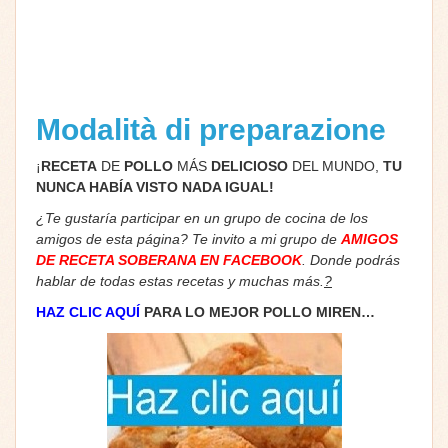
Modalità di preparazione
¡
RECETA
DE
POLLO
MÁS
DELICIOSO
DEL MUNDO,
TU
NUNCA HABÍA VISTO NADA IGUAL!
¿Te gustaría participar en un grupo de cocina de los
amigos de esta página? Te invito a mi grupo de
AMIGOS
DE RECETA SOBERANA EN FACEBOOK
. Donde podrás
hablar de todas estas recetas y muchas más.
?
HAZ CLIC AQUÍ
PARA LO MEJOR POLLO MIREN…