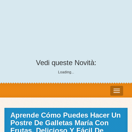
Vedi queste Novità:
Loading...
Aprende Cómo Puedes Hacer Un
Postre De Galletas María Con
Frutas, Delicioso Y Fácil De