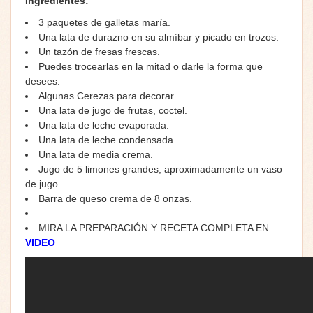
Ingredientes:
3 paquetes de galletas maría.
Una lata de durazno en su almíbar y picado en trozos.
Un tazón de fresas frescas.
Puedes trocearlas en la mitad o darle la forma que
desees.
Algunas Cerezas para decorar.
Una lata de jugo de frutas, coctel.
Una lata de leche evaporada.
Una lata de leche condensada.
Una lata de media crema.
Jugo de 5 limones grandes, aproximadamente un vaso
de jugo.
Barra de queso crema de 8 onzas.
MIRA LA PREPARACIÓN Y RECETA COMPLETA EN
VIDEO