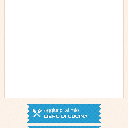
Aggiungi al mio
LIBRO DI CUCINA