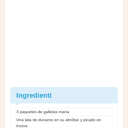
Ingredienti
3 paquetes de galletas maría.
Una lata de durazno en su almíbar y picado en
trozos.