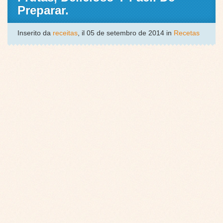
Preparar.
Inserito da
receitas
, il 05 de setembro de 2014 in
Recetas