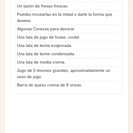
Un tazón de fresas frescas.
Puedes trocearlas en la mitad o darle la forma que
desees.
Algunas Cerezas para decorar.
Una lata de jugo de frutas, coctel.
Una lata de leche evaporada.
Una lata de leche condensada.
Una lata de media crema.
Jugo de 5 limones grandes, aproximadamente un
vaso de jugo.
Barra de queso crema de 8 onzas.