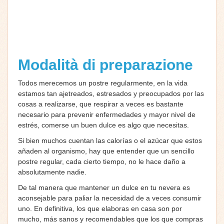
Modalità di preparazione
Todos merecemos un postre regularmente, en la vida
estamos tan ajetreados, estresados y preocupados por las
cosas a realizarse, que respirar a veces es bastante
necesario para prevenir enfermedades y mayor nivel de
estrés, comerse un buen dulce es algo que necesitas.
Si bien muchos cuentan las calorías o el azúcar que estos
añaden al organismo, hay que entender que un sencillo
postre regular, cada cierto tiempo, no le hace daño a
absolutamente nadie.
De tal manera que mantener un dulce en tu nevera es
aconsejable para paliar la necesidad de a veces consumir
uno. En definitiva, los que elaboras en casa son por
mucho, más sanos y recomendables que los que compras