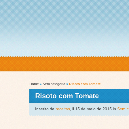
Home
»
Sem categoria
»
Risoto com Tomate
Risoto com Tomate
Inserito da
receitas
, il 15 de maio de 2015 in
Sem c