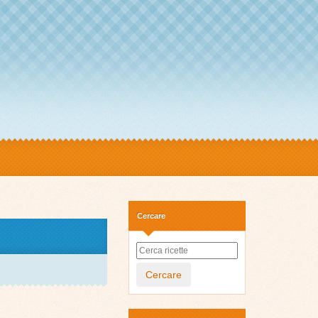
Cercare
Cercare