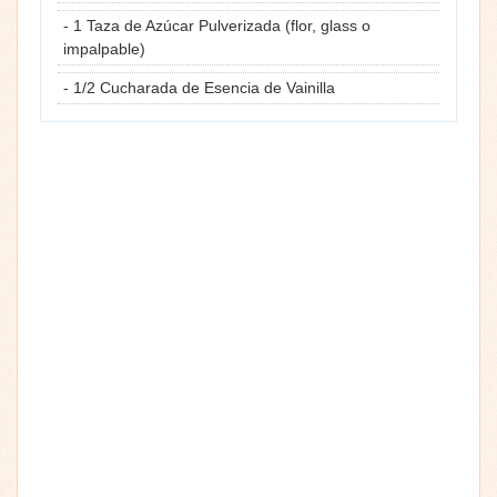
- 1 Taza de Azúcar Pulverizada (flor, glass o
impalpable)
- 1/2 Cucharada de Esencia de Vainilla