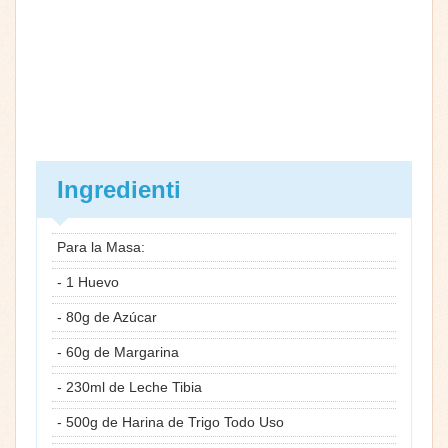
Ingredienti
Para la Masa:
- 1 Huevo
- 80g de Azúcar
- 60g de Margarina
- 230ml de Leche Tibia
- 500g de Harina de Trigo Todo Uso