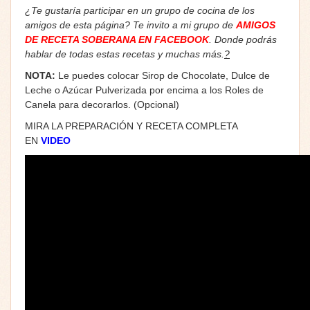
¿Te gustaría participar en un grupo de cocina de los
amigos de esta página? Te invito a mi grupo de
AMIGOS
DE RECETA SOBERANA EN FACEBOOK
. Donde podrás
hablar de todas estas recetas y muchas más.
?
NOTA:
Le puedes colocar Sirop de Chocolate, Dulce de
Leche o Azúcar Pulverizada por encima a los Roles de
Canela para decorarlos. (Opcional)
MIRA LA PREPARACIÓN Y RECETA COMPLETA
EN
VIDEO