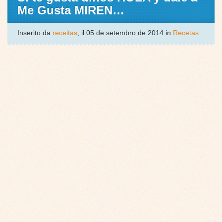
Me Gusta MIREN…
Inserito da
receitas
, il 05 de setembro de 2014 in
Recetas