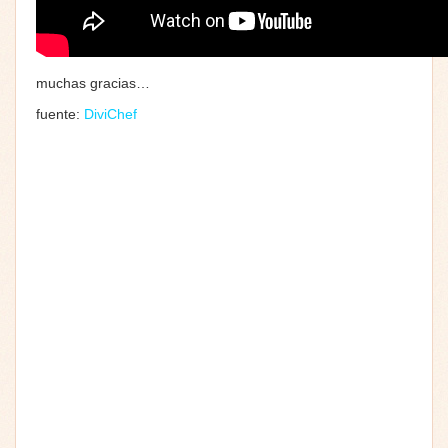
muchas gracias…
fuente:
DiviChef