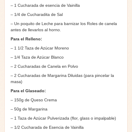
– 1 Cucharada de esencia de Vainilla
– 1/4 de Cucharadita de Sal
– Un poquito de Leche para barnizar los Roles de canela
antes de llevarlos al horno.
Para el Relleno:
– 1 1/2 Taza de Azúcar Moreno
– 1/4 Taza de Azúcar Blanco
– 2 Cucharadas de Canela en Polvo
– 2 Cucharadas de Margarina Diluidas (para pincelar la
masa)
Para el Glaseado:
– 150g de Queso Crema
– 50g de Margarina
– 1 Taza de Azúcar Pulverizada (flor, glass o impalpable)
– 1/2 Cucharada de Esencia de Vainilla