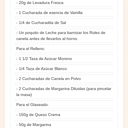
- 20g de Levadura Fresca
- 1 Cucharada de esencia de Vainilla
- 1/4 de Cucharadita de Sal
- Un poquito de Leche para barnizar los Roles de
canela antes de llevarlos al horno.
Para el Relleno:
- 1 1/2 Taza de Azúcar Moreno
- 1/4 Taza de Azúcar Blanco
- 2 Cucharadas de Canela en Polvo
- 2 Cucharadas de Margarina Diluidas (para pincelar
la masa)
Para el Glaseado:
- 150g de Queso Crema
- 50g de Margarina