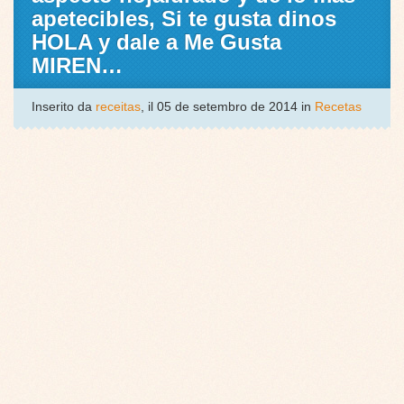
apetecibles, Si te gusta dinos
HOLA y dale a Me Gusta
MIREN…
Inserito da
receitas
, il 05 de setembro de 2014 in
Recetas