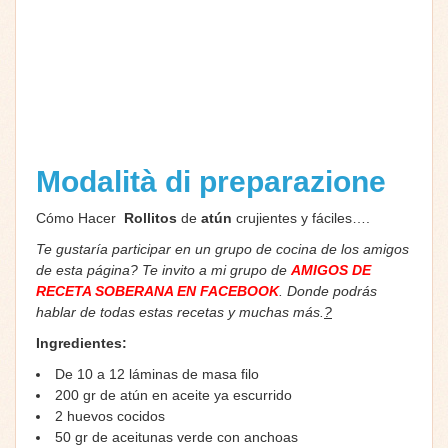
Modalità di preparazione
Cómo Hacer
Rollitos
de
atún
crujientes y fáciles….
Te gustaría participar en un grupo de cocina de los amigos
de esta página? Te invito a mi grupo de
AMIGOS DE
RECETA SOBERANA EN FACEBOOK
. Donde podrás
hablar de todas estas recetas y muchas más.
?
Ingredientes:
De 10 a 12 láminas de masa filo
200 gr de atún en aceite ya escurrido
2 huevos cocidos
50 gr de aceitunas verde con anchoas