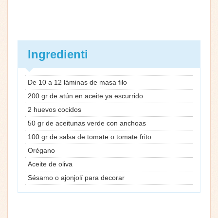
Ingredienti
De 10 a 12 láminas de masa filo
200 gr de atún en aceite ya escurrido
2 huevos cocidos
50 gr de aceitunas verde con anchoas
100 gr de salsa de tomate o tomate frito
Orégano
Aceite de oliva
Sésamo o ajonjolí para decorar