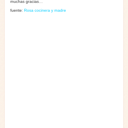
muchas gracias…
fuente:
Rosa cocinera y madre