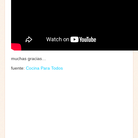
muchas gracias…
fuente:
Cocina Para Todos