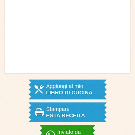
Aggiungi al mio
LIBRO DI CUCINA
Stampare
ESTA RECEITA
Inviato da