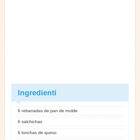
Ingredienti
6 rebanadas de pan de molde
6 salchichas
6 lonchas de queso