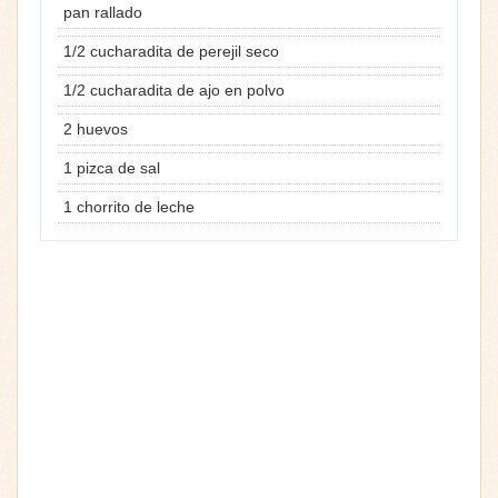
pan rallado
1/2 cucharadita de perejil seco
1/2 cucharadita de ajo en polvo
2 huevos
1 pizca de sal
1 chorrito de leche