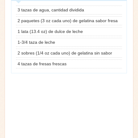
3 tazas de agua, cantidad dividida
2 paquetes (3 oz cada uno) de gelatina sabor fresa
1 lata (13.4 oz) de dulce de leche
1-3/4 taza de leche
2 sobres (1/4 oz cada uno) de gelatina sin sabor
4 tazas de fresas frescas