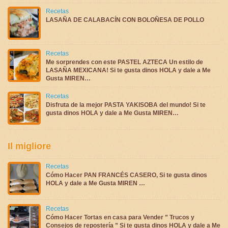
Recetas
LASAÑA DE CALABACÍN CON BOLOÑESA DE POLLO
Recetas
Me sorprendes con este PASTEL AZTECA Un estilo de
LASAÑA MEXICANA! Si te gusta dinos HOLA y dale a Me
Gusta MIREN…
Recetas
Disfruta de la mejor PASTA YAKISOBA del mundo! Si te
gusta dinos HOLA y dale a Me Gusta MIREN…
Il migliore
Recetas
Cómo Hacer PAN FRANCÉS CASERO, Si te gusta dinos
HOLA y dale a Me Gusta MIREN …
Recetas
Cómo Hacer Tortas en casa para Vender ” Trucos y
Consejos de repostería ” Si te gusta dinos HOLA y dale a Me