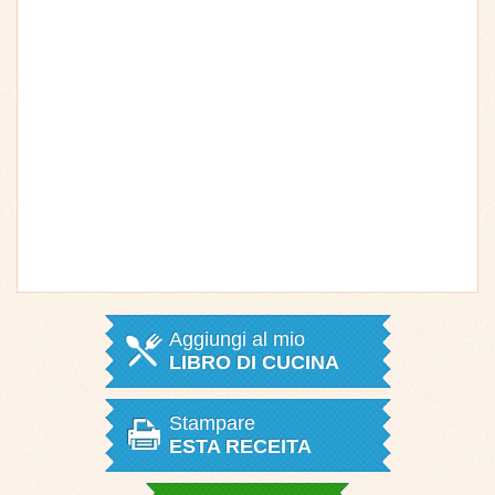
Aggiungi al mio
LIBRO DI CUCINA
Stampare
ESTA RECEITA