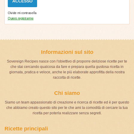
Olvide mi contraseña
Quiero registrarme
Informazioni sul sito
Sovereign Recipes nasce con l'obiettivo di proporre deliziose ricette per te
che stai cercando qualcosa da fare e prepara quella gustosa ricetta in
giornata, pratica e veloce, anche le più elaborate approfitta della nostra
raccolta di ricette.
Chi siamo
Siamo un team appassionato di creazione e ricerca di ricette ed è per questo
che abbiamo creato questo sito per te che ami la comodità di cercare la tua
ricetta per poterla realizzare senza segreti.
Ricette principali