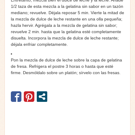
1/2 taza de esta mezcla a la gelatina sin sabor en un tazón
mediano; revuelve. Déjala reposar 5 min. Vierte la mitad de
la mezcla de dulce de leche restante en una olla pequeña;
hazla hervir. Agrégala a la mezcla de gelatina sin sabor;
revuelve 2 min. hasta que la gelatina esté completamente
disuelta. Incorpora la mezcla de dulce de leche restante;
déjala enfriar completamente.
Pon la mezcla de dulce de leche sobre la capa de gelatina
de fresa. Refrigera el postre 3 horas o hasta que esté
firme. Desmóldalo sobre un platón; sírvelo con las fresas.