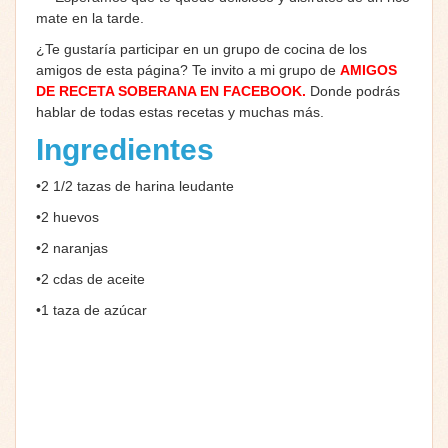
mate en la tarde.
¿Te gustaría participar en un grupo de cocina de los
amigos de esta página? Te invito a mi grupo de
AMIGOS
DE RECETA SOBERANA EN FACEBOOK
.
Donde podrás
hablar de todas estas recetas y muchas más.
Ingredientes
•2 1/2 tazas de harina leudante
•2 huevos
•2 naranjas
•2 cdas de aceite
•1 taza de azúcar