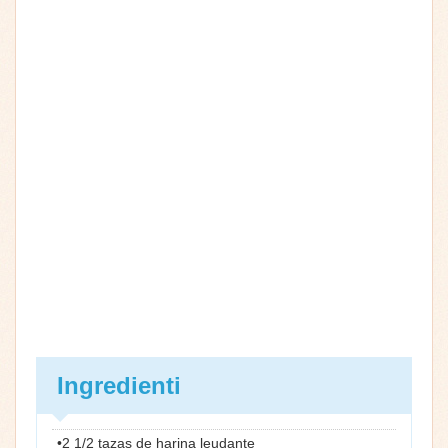
Ingredienti
•2 1/2 tazas de harina leudante