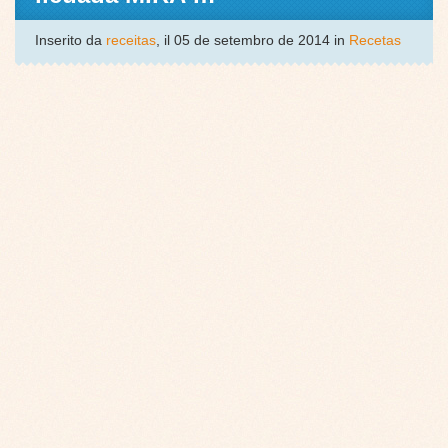
Inserito da
receitas
, il 05 de setembro de 2014 in
Recetas