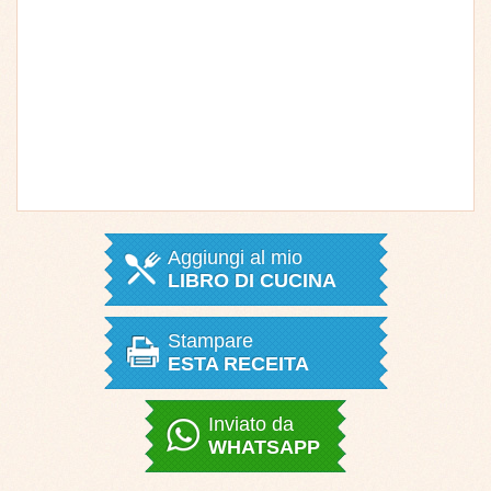
Aggiungi al mio
LIBRO DI CUCINA
Stampare
ESTA RECEITA
Inviato da
WHATSAPP