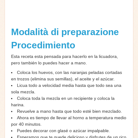
Modalità di preparazione
Procedimiento
Esta receta esta pensada para hacerlo en la licuadora,
pero también lo puedes hacer a mano.
Coloca los huevos, con las naranjas peladas cortadas
en trozos (elimina sus semillas), el aceite y el azúcar.
Licua todo a velocidad media hasta que todo sea una
sola mezcla.
Coloca toda la mezcla en un recipiente y coloca la
harina.
Revuelve a mano hasta que todo esté bien mezclado.
Ahora es tiempo de llevar al horno a temperatura medio
por 40 minutos.
Puedes decorar con glasé o azúcar impalpable.
Esperamos que te quede delicioso y disfrutes de un rico