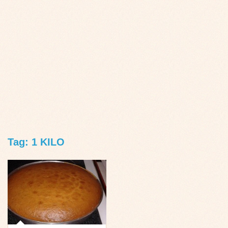
Tag: 1 KILO