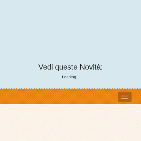
Vedi queste Novità:
Loading...