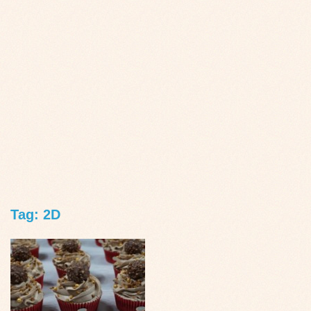
Tag: 2D