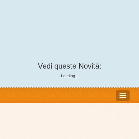
Vedi queste Novità:
Loading...