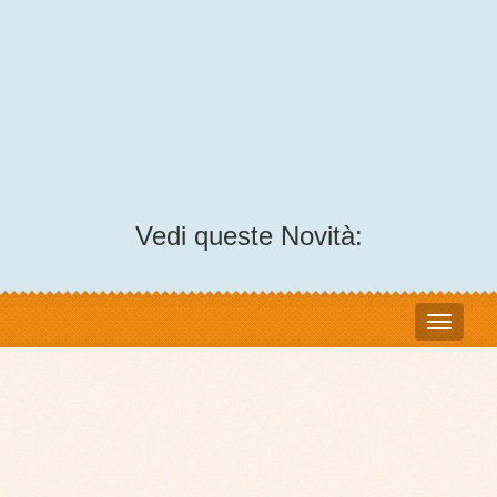
Vedi queste Novità: