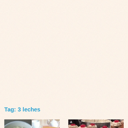
Tag: 3 leches