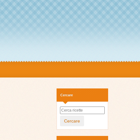
Cercare
Cercare