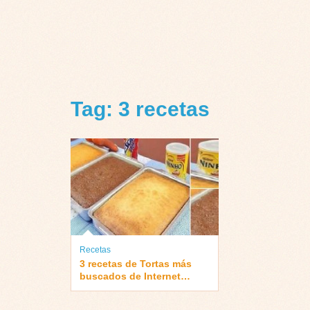
Tag: 3 recetas
Recetas
3 recetas de Tortas más
buscados de Internet…