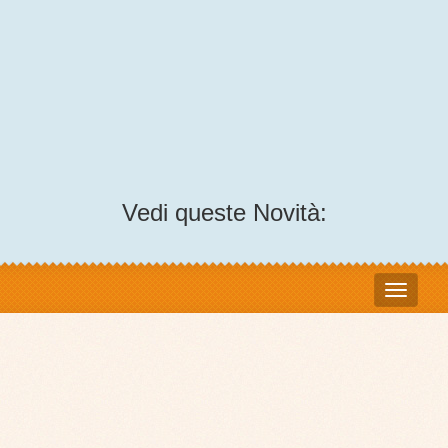
Vedi queste Novità: