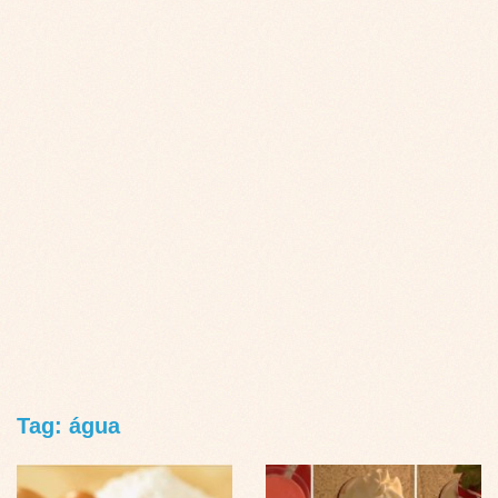
Tag: água