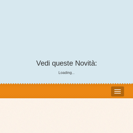
Vedi queste Novità:
Loading...