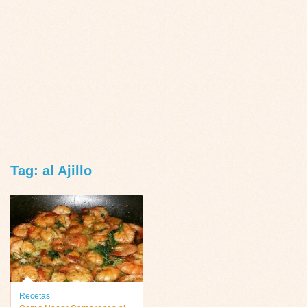
Tag: al Ajillo
Recetas