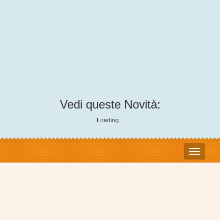
Vedi queste Novità:
Loading...