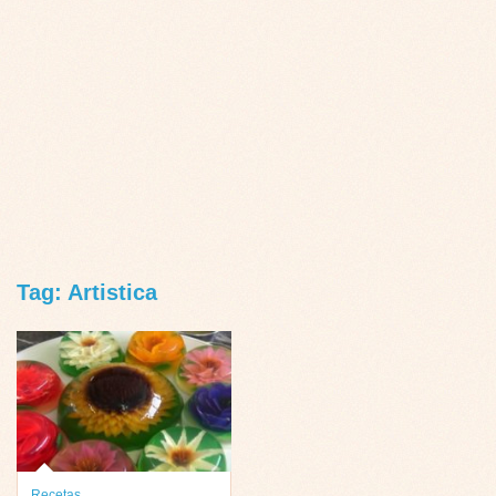
Tag: Artistica
Recetas