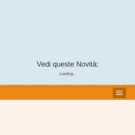
Vedi queste Novità:
Loading...