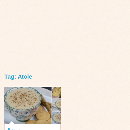
Tag: Atole
Recetas