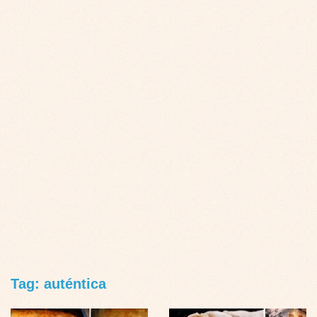
Tag: auténtica