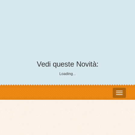
Vedi queste Novità:
Loading...