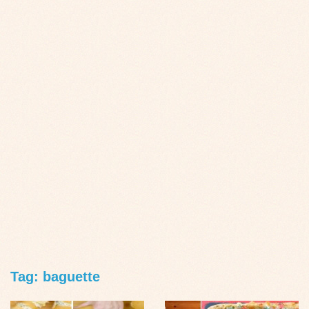
Tag: baguette