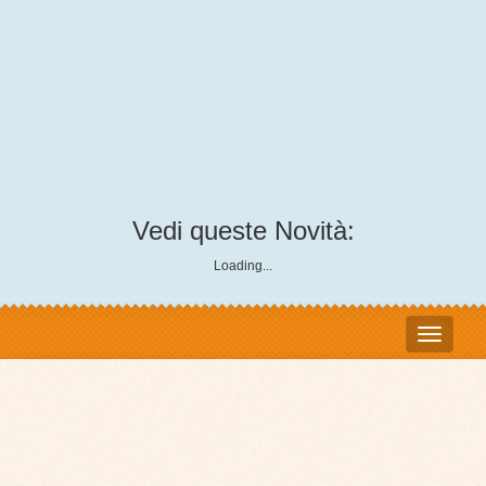
Vedi queste Novità:
Loading...